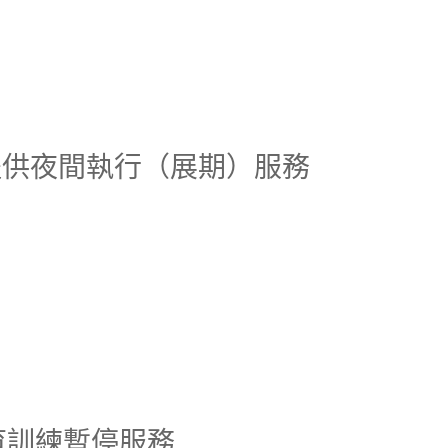
不提供夜間執行（展期）服務
教育訓練暫停服務