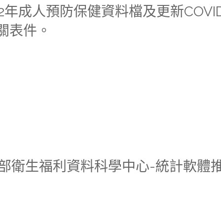
022年成人預防保健資料檔及更新COVID
關表件。
生福利部衛生福利資料科學中心-統計軟體