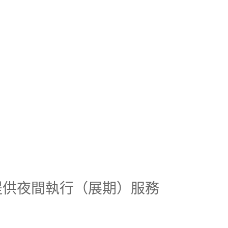
不提供夜間執行（展期）服務