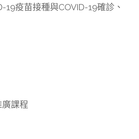
-19疫苗接種與COVID-19確診、
推廣課程