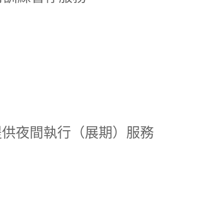
不提供夜間執行（展期）服務