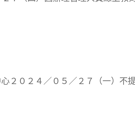
研究分中心２０２４／０５／２７（一）