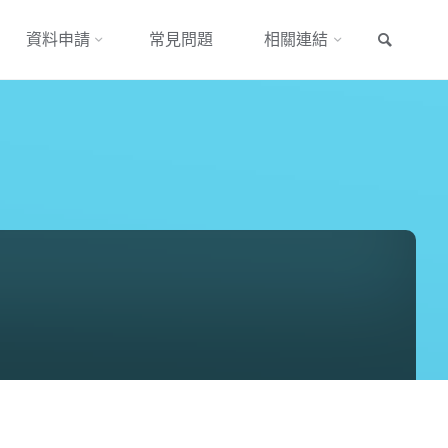
搜尋
資料申請
常見問題
相關連結