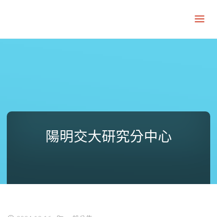
陽明交大研究分中心