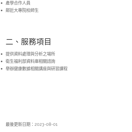
產學合作人員
鄰近大專院校師生
二、服務項目
提供資料處理與分析之場所
衛生福利部資料庫相關諮詢
舉辦健康數據相關講座與研習課程
最後更新日期：2023-08-01