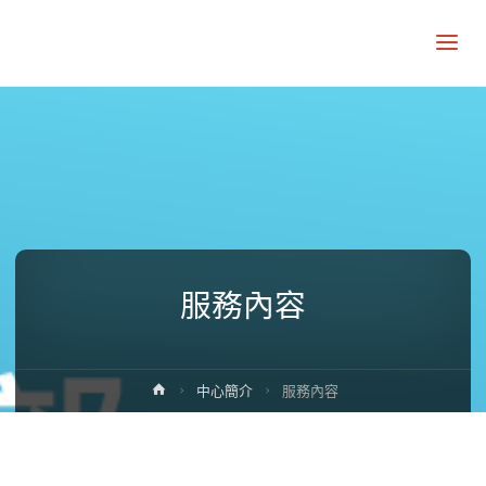
服務內容
Home
中心簡介
服務內容