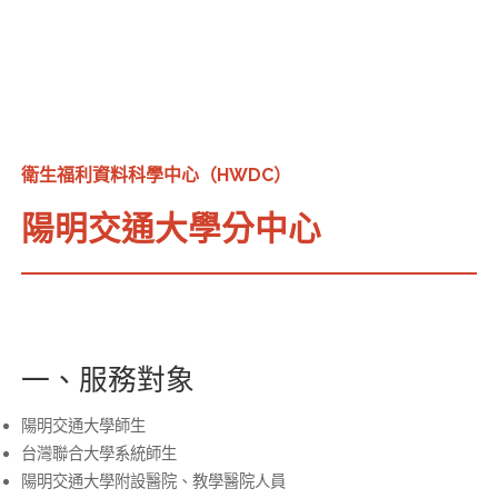
衛生福利資料科學中心（HWDC）
陽明交通大學分中心
一、服務對象
陽明交通大學師生
台灣聯合大學系統師生
陽明交通大學附設醫院、教學醫院人員