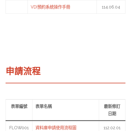
VDI預約系統操作手冊
114.06.04
申請流程
表單編號
表單名稱
最新修訂
日期
FLOW001
資料庫申請使用流程圖
112.02.01