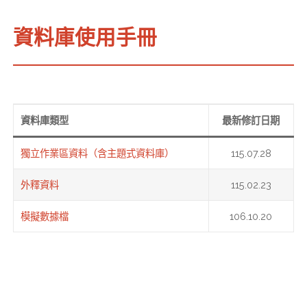
資料庫使用手冊
資料庫類型
最新修訂日期
獨立作業區資料（含主題式資料庫）
115.07.28
外釋資料
115.02.23
模擬數據檔
106.10.20