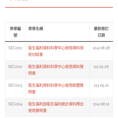
表單編
表單名稱
最新修訂
號
日期
SEC001
衛生福利資料科學中心使用資料保
104.08.28
密切結書
SEC002
衛生福利資料科學中心使用資料聲
111.05.26
明書
SEC003
衛生福利資料科學中心使用軟體聲
113.05.21
明書
SEC004
衛生福利部衛生福利統計資料釋出
104.08.12
使用聲明書