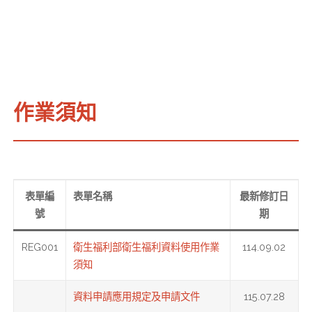
作業須知
表單編
表單名稱
最新修訂日
號
期
REG001
衛生福利部衛生福利資料使用作業
114.09.02
須知
資料申請應用規定及申請文件
115.07.28