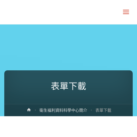
表單下載
Home
衛生福利資料科學中心簡介
表單下載