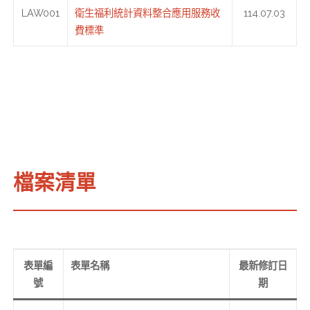
LAW001
衛生福利統計資料整合應用服務收
114.07.03
費標準
檔案清單
表單編
表單名稱
最新修訂日
號
期