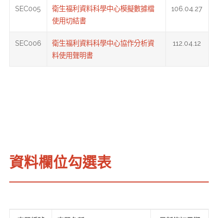
SEC005
衛生福利資料科學中心模擬數據檔
106.04.27
使用切結書
SEC006
衛生福利資料科學中心協作分析資
112.04.12
料使用聲明書
資料欄位勾選表