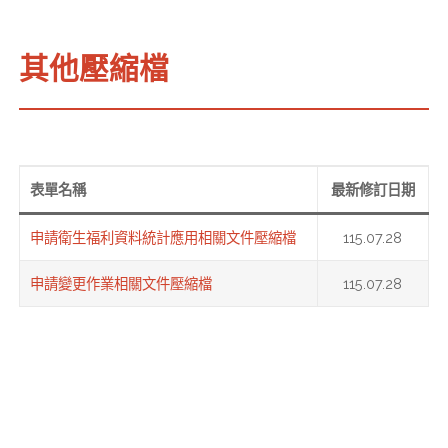
其他壓縮檔
表單名稱
最新修訂日期
申請衛生福利資料統計應用相關文件壓縮檔
115.07.28
申請變更作業相關文件壓縮檔
115.07.28