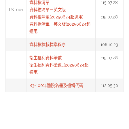
資料檔清單
115.07.28
LST001
資料檔清單－英文版
資料檔清單(20250624起適用)
115.07.28
資料檔清單－英文版(20250624起
適用)
資料檔檢核標準程序
106.10.23
衛生福利資料筆數
115.07.28
衛生福利資料筆數_(20250624起
適用)
83-100年醫院名冊及機構代碼
112.05.30