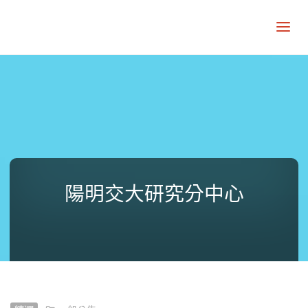
陽明交大研究分中心