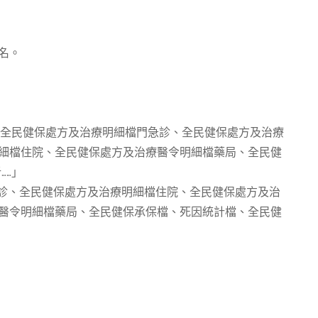
名。
檔、全民健保處方及治療明細檔門急診、全民健保處方及治療
細檔住院、全民健保處方及治療醫令明細檔藥局、全民健
……」
急診、全民健保處方及治療明細檔住院、全民健保處方及治
醫令明細檔藥局、全民健保承保檔、死因統計檔、全民健