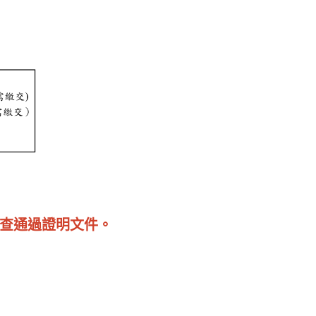
查通過證明文件。