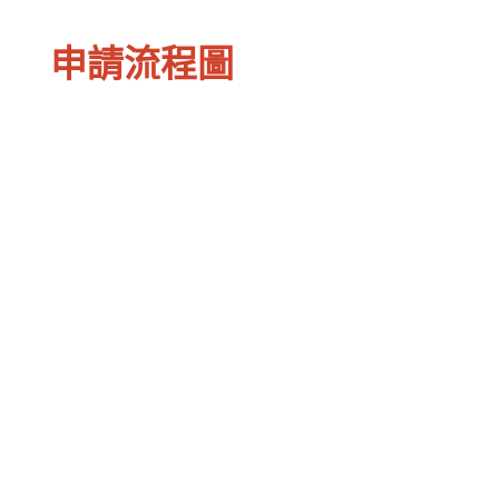
申請流程圖