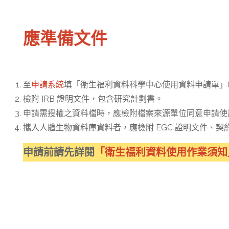
應準備文件
至
申請系統
填「衛生福利資料科學中心使用資料申請單」(AP
檢附 IRB 證明文件，包含研究計劃書。
申請需授權之資料檔時，應檢附檔案來源單位同意申請使
攜入人體生物資料庫資料者，應檢附 EGC 證明文件、
申請前請先詳閱
「衛生福利資料使用作業須知