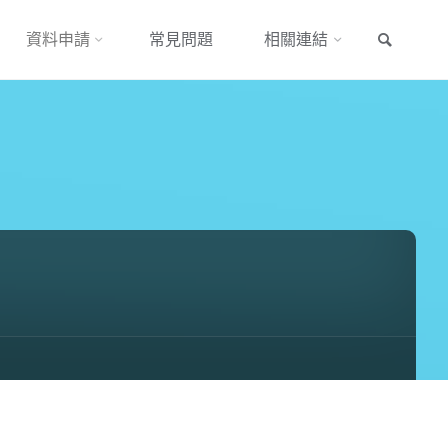
搜尋
資料申請
常見問題
相關連結