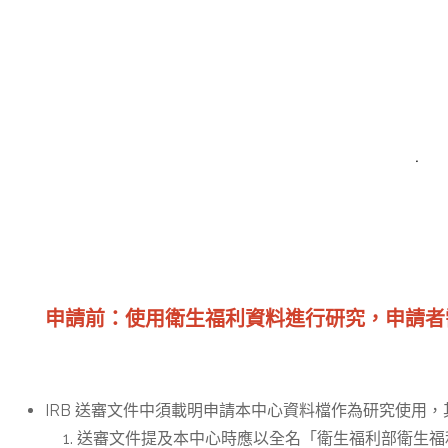
申請前：使用衛生福利資料進行研究，申請
IRB 送審文件中須載明申請本中心資料檔作為研究使用
送審文件提及本中心時應以全名「衛生福利部衛生福