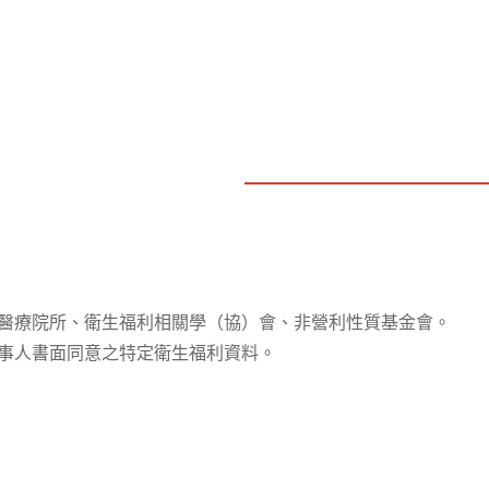
醫療院所、衛生福利相關學（協）會、非營利性質基金會。
事人書面同意之特定衛生福利資料。