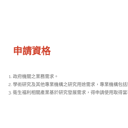
申請資格
政府機關之業務需求。
學術研究及其他專業機構之研究用途需求，專業機構包括
衛生福利相關產業基於研究發展需求，得申請使用取得當