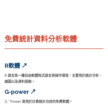
免費統計資料分析軟體
R軟體 ↗
R 語言是一種自由軟體程式語言與操作環境，主要用於統計分析、
繪圖以及資料探勘。
G-power ↗
G * Power 是用於計算統計功效的免費軟體。