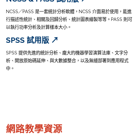
NCSS／PASS 是一套統計分析軟體，NCSS 介面易於使用，能進
行描述性統計、相關及回歸分析、統計圖表繪製等等。PASS 則可
以執行功率分析及計算樣本大小。
SPSS 試用版 ↗
SPSS 提供先進的統計分析、龐大的機器學習演算法庫、文字分
析、開放原始碼延伸、與大數據整合，以及無縫部署到應用程式
中。
網路教學資源