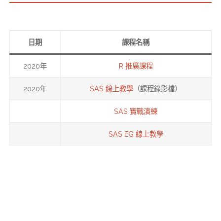
日期
課程名稱
2020年
R 推廣課程
2020年
SAS 線上教學
（課程錄影檔）
SAS 實戰演練
SAS EG 線上教學