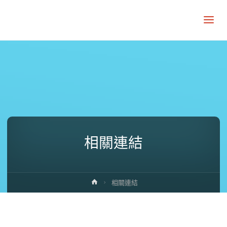
相關連結
Home
相關連結