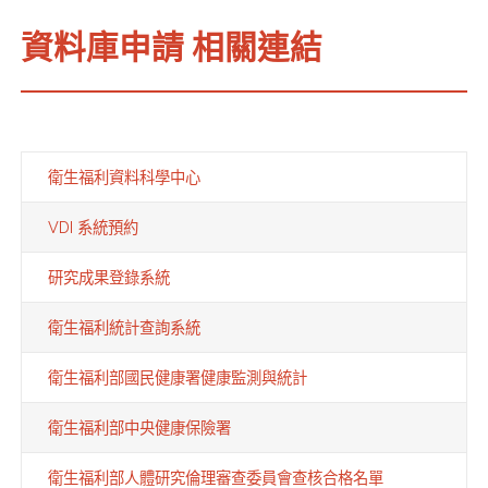
資料庫申請 相關連結
衛生福利資料科學中心
VDI 系統預約
研究成果登錄系統
衛生福利統計查詢系統
衛生福利部國民健康署健康監測與統計
衛生福利部中央健康保險署
衛生福利部人體研究倫理審查委員會查核合格名單