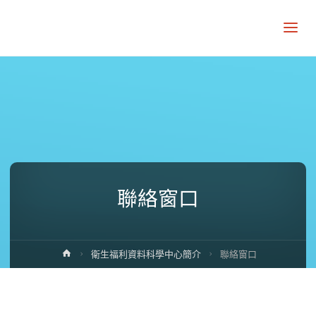
聯絡窗口
Home
衛生福利資料科學中心簡介
聯絡窗口