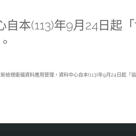
科中心自本(113)年9月24
。
重新檢視衛福資料應用管理，資科中心自本(113)年9月24日起