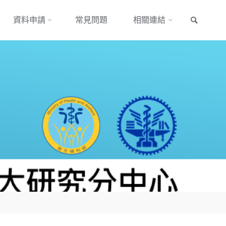
搜尋
資料申請
常見問題
相關連結