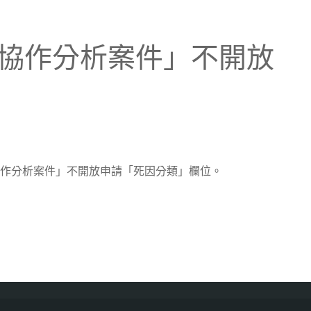
日起「協作分析案件」不開放
「協作分析案件」不開放申請「死因分類」欄位。