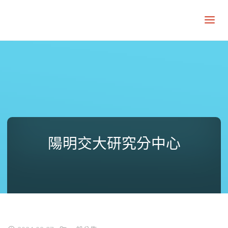
陽明交大研究分中心