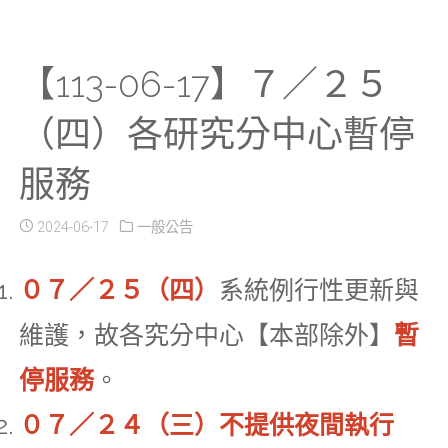
【113-06-17】７／２５
（四）各研究分中心暫停
服務
2024-06-17
一般公告
０７／２５（四）
系統例行性更新與
維護，故各究分中心【本部除外】
暫
停服務
。
０７／２４（三）不提供夜間執行