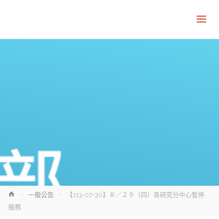
Home
一般公告
【113-07-30】８／２９（四）各研究分中心暫停
服務