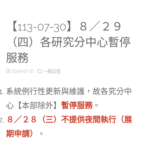
【113-07-30】８／２９
（四）各研究分中心暫停
服務
2024-07-31
一般公告
系統例行性更新與維護，故各究分中
心【本部除外】
暫停服務
。
８／２８（三）不提供夜間執行（展
期申請）
。