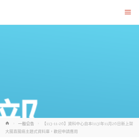
Home
一般公告
【113-11-26】資科中心自本(113)年11月26日新上架
大腸直腸癌主題式資料庫，歡迎申請應用