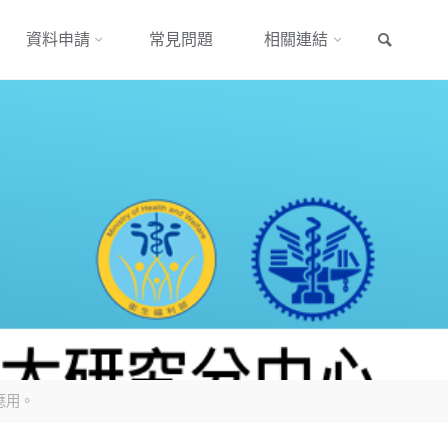
搜尋
資料申請
常見問題
相關連結
應用。