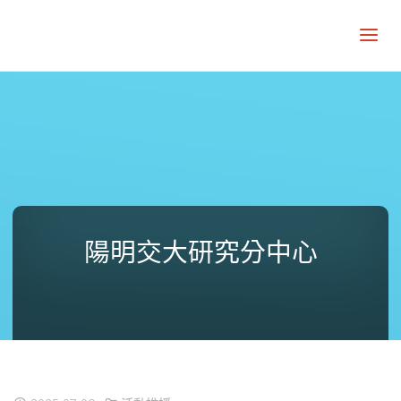
陽明交大研究分中心