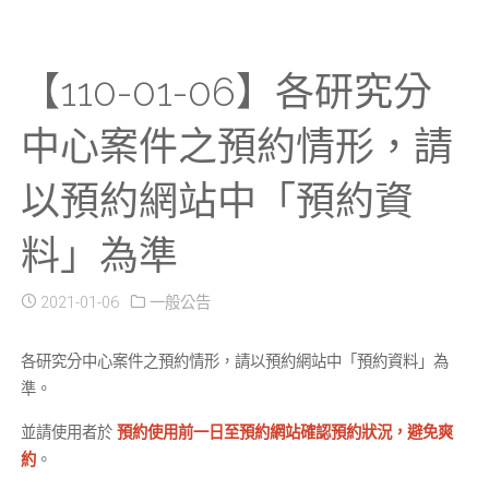
【110-01-06】各研究分
中心案件之預約情形，請
以預約網站中「預約資
料」為準
2021-01-06
一般公告
各研究分中心案件之預約情形，請以預約網站中「預約資料」為
準。
並請使用者於
預約使用前一日至預約網站確認預約狀況，避免爽
約
。