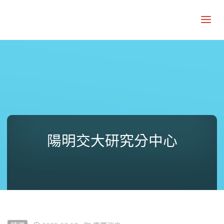
陽明交大研究分中心