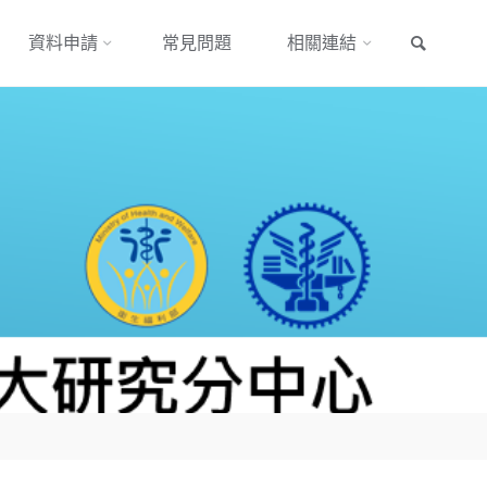
搜尋
資料申請
常見問題
相關連結