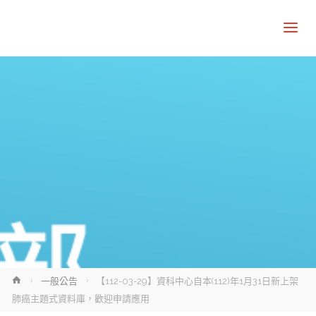
Home
一般公告
【112-03-29】資科中心自本(112)年1月31日新上架
肺癌主題式資料庫，歡迎申請應用