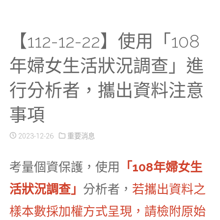
【112-12-22】使用「108
年婦女生活狀況調查」進
行分析者，攜出資料注意
事項
2023-12-26
重要消息
考量個資保護，使用
「108年婦女生
活狀況調查」
分析者，
若攜出資料之
樣本數採加權方式呈現，請檢附原始