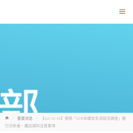
Home
重要消息
【112-12-22】使用「108年婦女生活狀況調查」進
行分析者，攜出資料注意事項