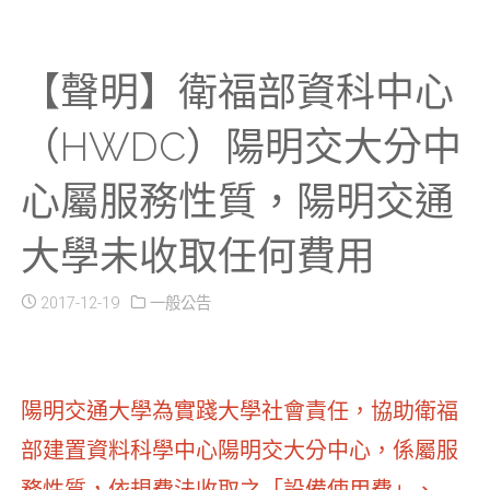
【聲明】衛福部資科中心
（HWDC）陽明交大分中
心屬服務性質，陽明交通
大學未收取任何費用
2017-12-19
一般公告
陽明交通大學為實踐大學社會責任，協助衛福
部建置資料科學中心陽明交大分中心，係屬服