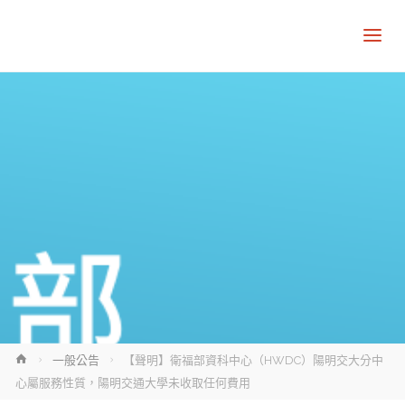
Home
一般公告
【聲明】衛福部資科中心（HWDC）陽明交大分中
心屬服務性質，陽明交通大學未收取任何費用