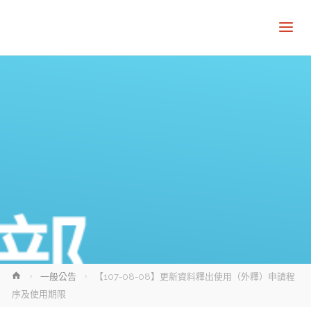
Home
一般公告
【107-08-08】更新資料釋出使用（外釋）申請程
序及使用期限