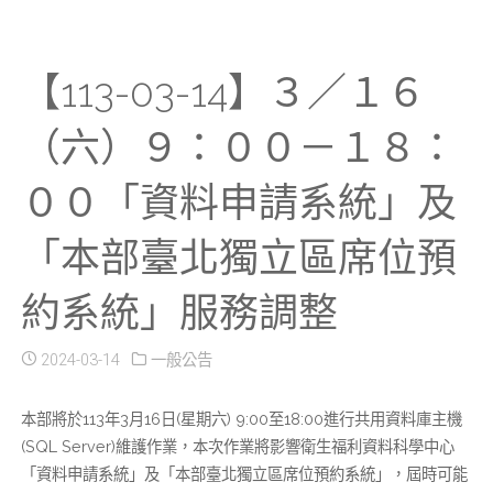
【113-03-14】３／１６
（六）９：００－１８：
００「資料申請系統」及
「本部臺北獨立區席位預
約系統」服務調整
2024-03-14
一般公告
本部將於113年3月16日(星期六) 9:00至18:00進行共用資料庫主機
(SQL Server)維護作業，本次作業將影響衛生福利資料科學中心
「資料申請系統」及「本部臺北獨立區席位預約系統」，屆時可能