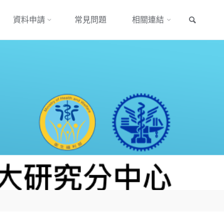
搜尋
資料申請
常見問題
相關連結