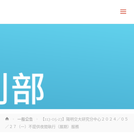
Home
一般公告
【113-05-23】陽明交大研究分中心２０２４／０５
／２７（一）不提供夜間執行（展期）服務