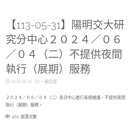
【113-05-31】陽明交大研
究分中心２０２４／０６
／０４（二）不提供夜間
執行（展期）服務
2024-05-31
一般公告
２０２４／０６／０４（二）各分中心進行系統維護，不提供夜間
執行（展期）服務。
462
瀏灠次數