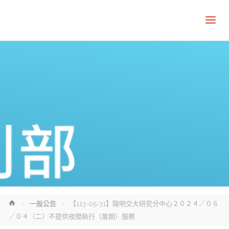
Home
一般公告
【113-05-31】陽明交大研究分中心２０２４／０６
／０４（二）不提供夜間執行（展期）服務