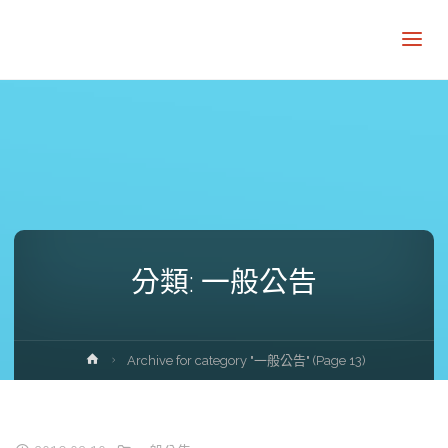
分類:
一般公告
Home
Archive for category "一般公告"
(Page 13)