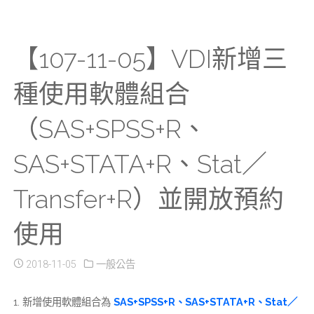
【107-11-05】VDI新增三
種使用軟體組合
（SAS+SPSS+R、
SAS+STATA+R、Stat／
Transfer+R）並開放預約
使用
2018-11-05
一般公告
1. 新增使用軟體組合為
SAS+SPSS+R、SAS+STATA+R、Stat／