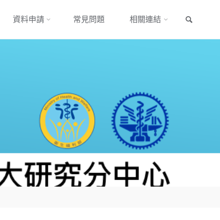
搜尋
資料申請
常見問題
相關連結