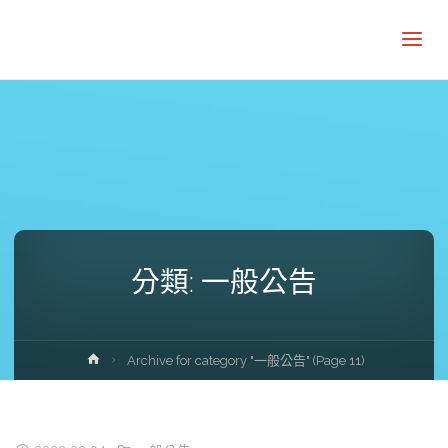
分類:
一般公告
Home
Archive for category "一般公告"
(Page 11)