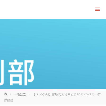
Home
一般公告
【111-07-25】陽明交大分中心於2022/8/22(一)暫
停服務