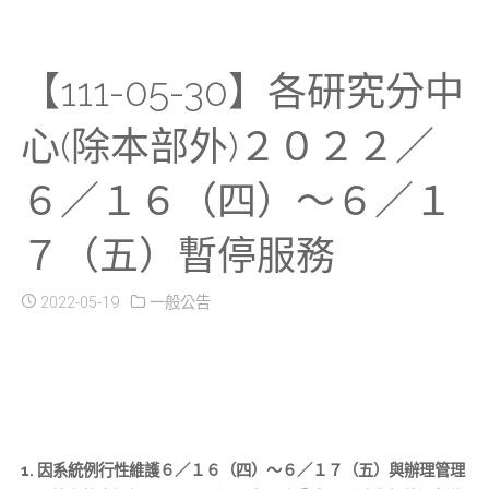
【111-05-30】各研究分中
心(除本部外)２０２２／
６／１６（四）～６／１
７（五）暫停服務
2022-05-19
一般公告
1. 因系統例行性維護６／１６（四）～６／１７（五）與辦理管理