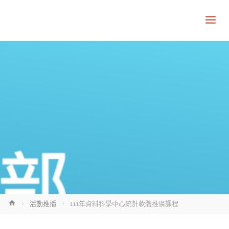
Home
活動推播
111年資料科學中心統計軟體推廣課程