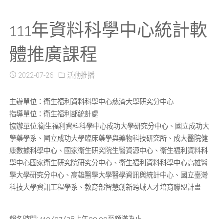
111年資料科學中心統計軟
體推廣課程
2022-07-26
活動推播
主辦單位：衛生福利資料科學中心慈濟大學研究分中心
指導單位：衛生福利部統計處
協辦單位:衛生福利資料科學中心成功大學研究分中心、國立成功大
學藥學系、國立成功大學臨床藥學與藥物科技研究所、成大醫院健
康數據科學中心、國家衛生研究院生醫資源中心、衛生福利資料科
學中心國家衛生研究院研究分中心、衛生福利資料科學中心高雄醫
學大學研究分中心、高雄醫學大學醫學資訊與統計中心、國立臺灣
科技大學資訊工程學系、教育部智慧創新跨域人才培育聯盟計畫
報名時間: 110/07/28上午09:00至額滿為止