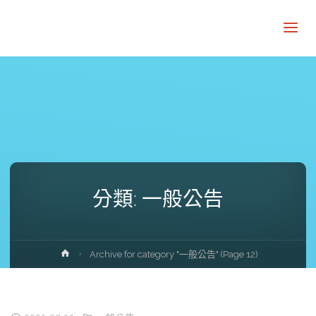
分類:
一般公告
Home
Archive for category "一般公告"
(Page 12)