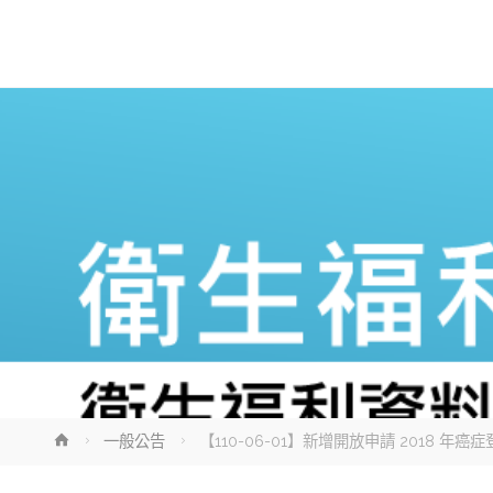
Home
一般公告
【110-06-01】新增開放申請 2018