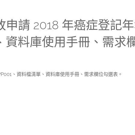
增開放申請 2018 年癌症
單、資料庫使用手冊、需求
PP001、資料檔清單、資料庫使用手冊、需求欄位勾選表。