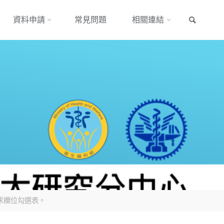
搜尋
資料申請
常見問題
相關連結
需求欄位勾選表。