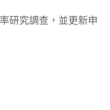
與生育率研究調查，並更新申