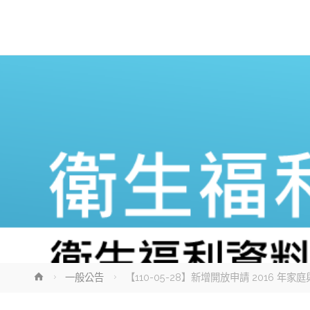
Home
一般公告
【110-05-28】新增開放申請 2016