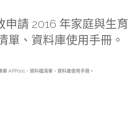
增開放申請 2016 年家庭
料檔清單、資料庫使用手冊。
單 APP001、資料檔清單、資料庫使用手冊。