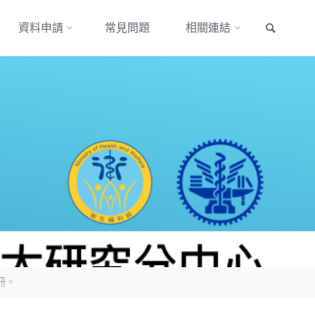
搜尋
資料申請
常見問題
相關連結
冊。