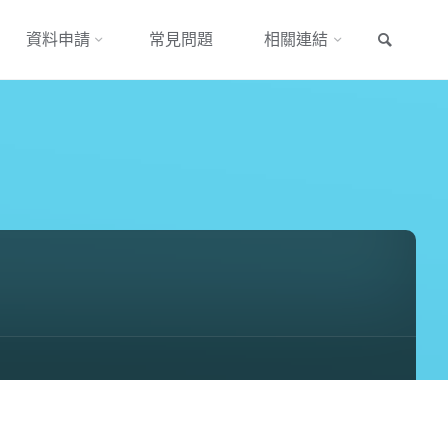
搜尋
資料申請
常見問題
相關連結