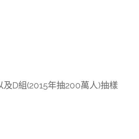
及D組(2015年抽200萬人)抽樣