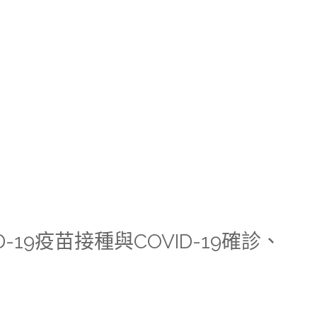
-19疫苗接種與COVID-19確診、