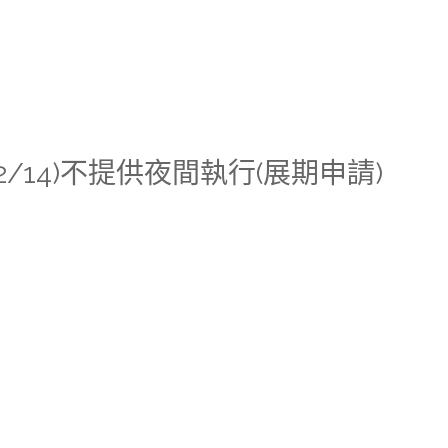
/2/14)不提供夜間執行(展期申請)