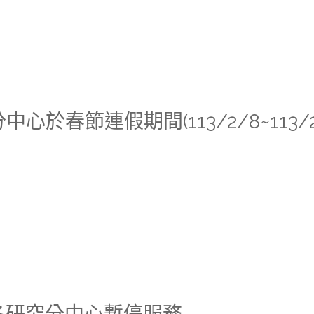
中心於春節連假期間(113/2/8~113