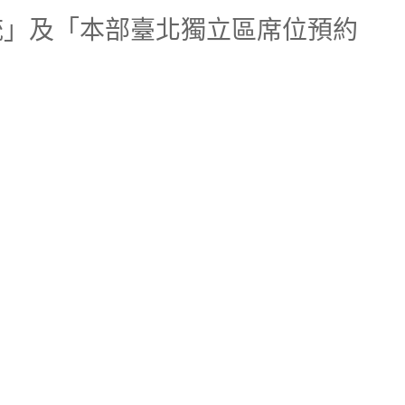
系統」及「本部臺北獨立區席位預約