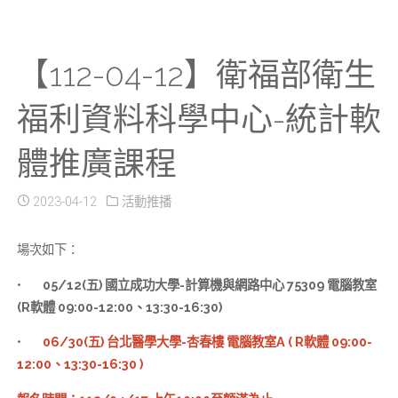
【112-04-12】衛福部衛生
福利資料科學中心-統計軟
體推廣課程
2023-04-12
活動推播
場次如下：
•
05/12(五) 國立成功大學-計算機與網路中心 75309 電腦教室
(R軟體 09:00-12:00、13:30-16:30)
•
06/30(五) 台北醫學大學-杏春樓 電腦教室A ( R軟體 09:00-
12:00、13:30-16:30 )