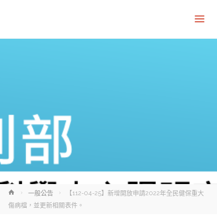
Home
一般公告
【112-04-25】新增開放申請2022年全民健保重大
傷病檔，並更新相關表件。