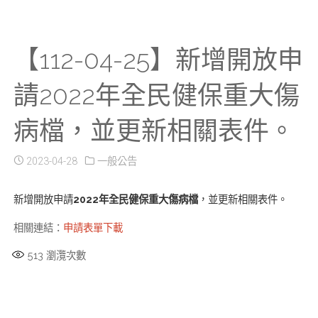
【112-04-25】新增開放申
請2022年全民健保重大傷
病檔，並更新相關表件。
2023-04-28
一般公告
新增開放申請
2022年全民健保重大傷病檔
，並更新相關表件。
相關連結：
申請表單下載
513
瀏灠次數