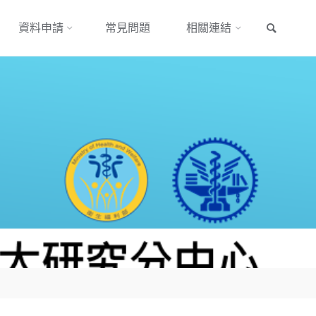
搜尋
資料申請
常見問題
相關連結