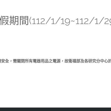
(112/1/19~112/1
生福利大樓安全，需關閉所有電器用品之電源，故衛福部及各研究分中心