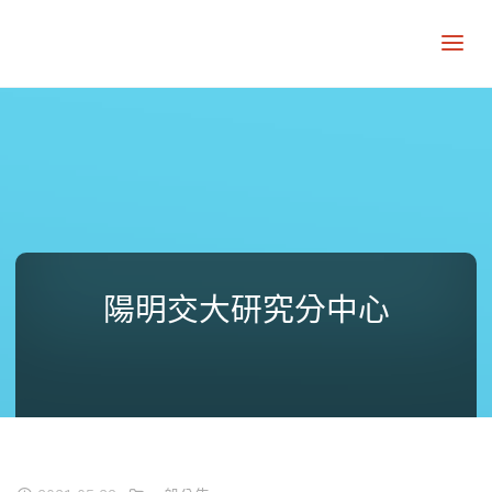
陽明交大研究分中心