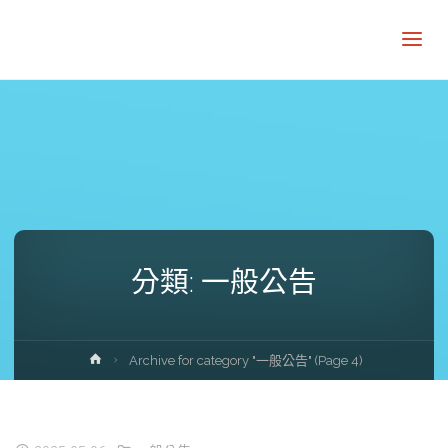
分類:
一般公告
Home
Archive for category "一般公告"
(Page 4)