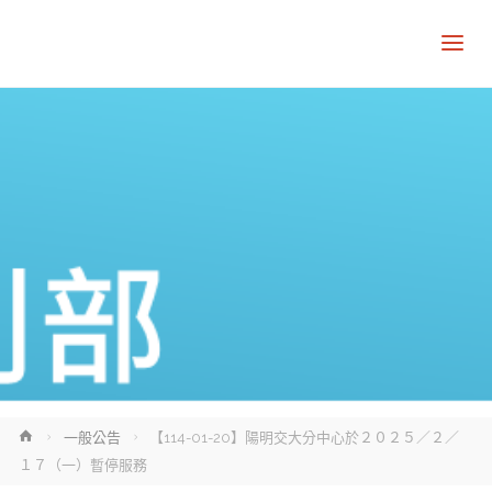
Home
一般公告
【114-01-20】陽明交大分中心於２０２５／２／
１７（一）暫停服務