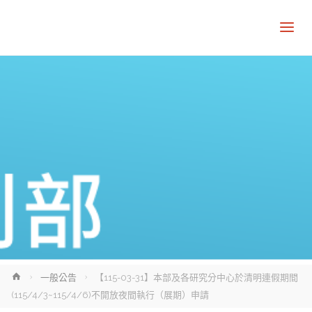
Home
一般公告
【115-03-31】本部及各研究分中心於清明連假期間
(115/4/3~115/4/6)不開放夜間執行（展期）申請