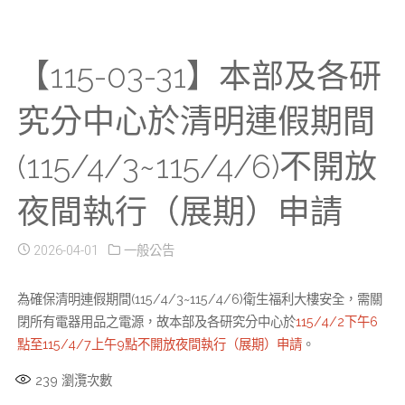
【115-03-31】本部及各研
究分中心於清明連假期間
(115/4/3~115/4/6)不開放
夜間執行（展期）申請
2026-04-01
一般公告
為確保清明連假期間(115/4/3~115/4/6)衛生福利大樓安全，需關
閉所有電器用品之電源，故本部及各研究分中心於
115/4/2下午6
點至115/4/7上午9點不開放夜間執行（展期）申請
。
239
瀏灠次數