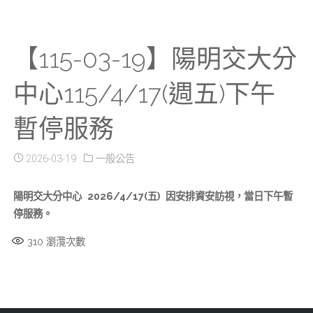
【115-03-19】陽明交大分
中心115/4/17(週五)下午
暫停服務
2026-03-19
一般公告
陽明交大分中心
2026/4/17(五)
因安排資安訪視，當日下午暫
停服務。
310
瀏灠次數