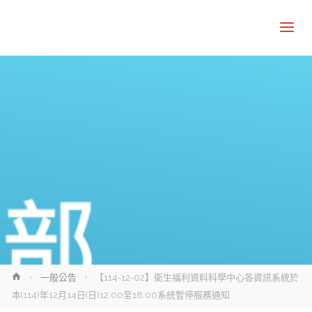
Home
一般公告
【114-12-02】衛生福利資料科學中心各資訊系統於
本(114)年12月14日(日)12:00至18:00系統暫停服務通知