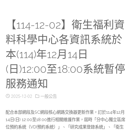
【114-12-02】衛生福利資
料科學中心各資訊系統於
本(114)年12月14日
(日)12:00至18:00系統暫停
服務通知
2025-12-02
一般公告
配合本部網段及SC網段核心網路交換器更新作業，訂於114年12月
14日(日) 12:00至18:00進行相關維護作業，屆時「分中心獨立區席
位預約系統（VDI預約系統）」、「研究成果登錄系統」、「衛生