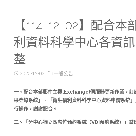
【114-12-02】配合
利資料科學中心各資訊系統於
整
2025-12-02
一般公告
一、配合本部郵件主機(Exchange)伺服器更新作業，訂於11
果登錄系統」、「衛生福利資料科學中心資料申請系統」
行操作，謝謝配合。
二、「分中心獨立區席位預約系統（VDI預約系統）」當日(1