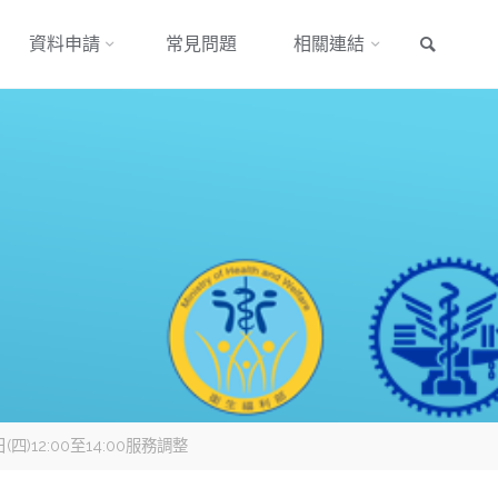
搜尋
資料申請
常見問題
相關連結
)12:00至14:00服務調整