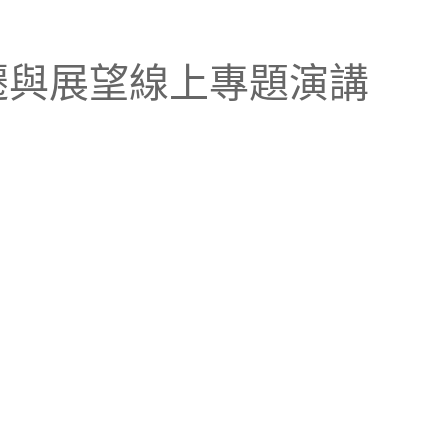
變遷與展望線上專題演講