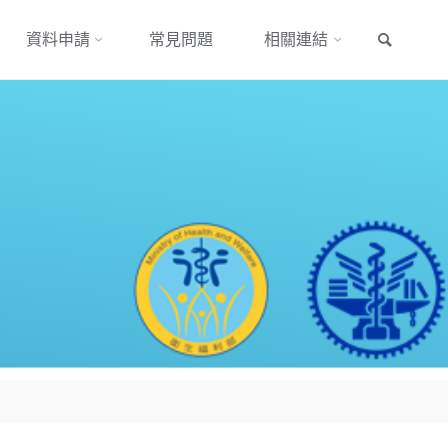
搜尋
資料申請
常見問題
相關連結