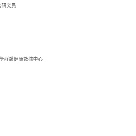
後研究員
學群體健康數據中心