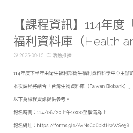
【課程資訊】114年度「
福利資料庫（Health a
2025-08-15
活動推播
114年度下半年由衛生福利部衛生福利資料科學中心主辦
本次課程將結合「台灣生物資料庫（Taiwan Biobank）
以下為課程資訊提供參考。
報名時間：114/08/20上午10:00至額滿為止
報名網址：https://forms.gle/AvNsCq6bktHwWSe58