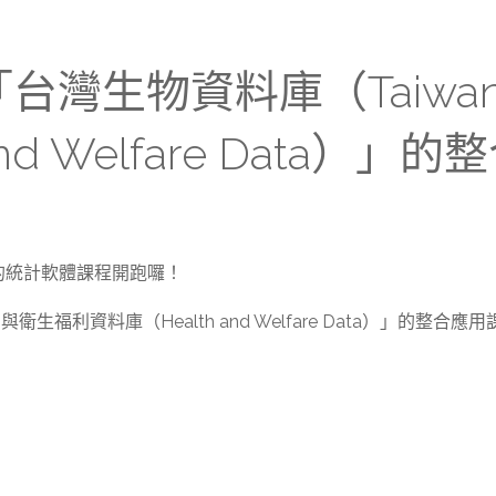
台灣生物資料庫（Taiwan 
nd Welfare Data）
的統計軟體課程開跑囉！
」與衛生福利資料庫（Health and Welfare Data）」的