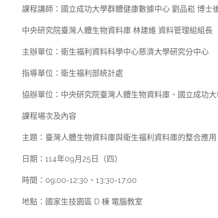
課程講師：國立成功大學群體健康數據中心 劉品崧 博士
中央研究院臺灣人體生物資料庫 林建維 資料管理組組長
主辦單位：衛生福利資料科學中心慈濟大學研究分中心
指導單位：衛生福利部統計處
協辦單位：中央研究院臺灣人體生物資料庫、國立成功大
課程場次及內容
主題：臺灣人體生物資料庫與衛生福利資料庫的整合應用
日期：114年09月25日（四）
時間：09:00-12:30、13:30-17:00
地點：國家生技園區 D 棟 電腦教室