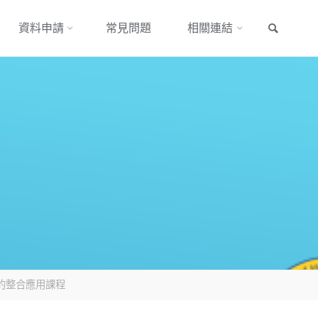
搜尋
資料申請
常見問題
相關連結
）」的整合應用課程