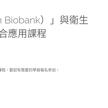
Biobank）」與衛生
」的整合應用課程
整合應用課程，歡迎有需要的學員報名參加。