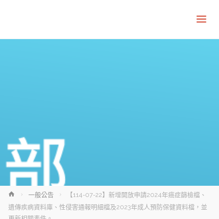
Home
一般公告
【114-07-22】新增開放申請2024年癌症篩檢檔、
遺傳疾病資料庫、性侵害通報明細檔及2023年成人預防保健資料檔，並
更新相關表件。