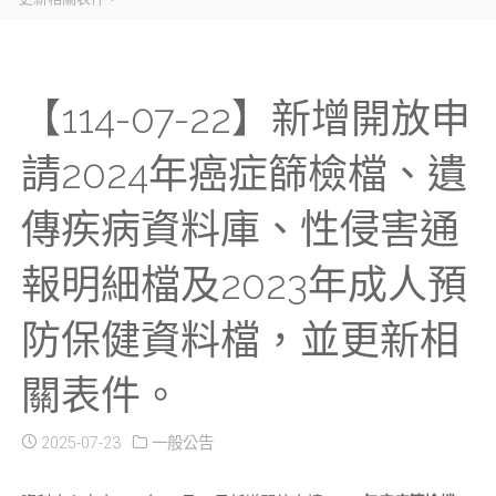
【114-07-22】新增開放申
請2024年癌症篩檢檔、遺
傳疾病資料庫、性侵害通
報明細檔及2023年成人預
防保健資料檔，並更新相
關表件。
2025-07-23
一般公告